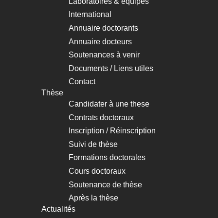
Laboratoires & équipes
International
Annuaire doctorants
Annuaire docteurs
Soutenances à venir
Documents / Liens utiles
Contact
Thèse
Candidater à une these
Contrats doctoraux
Inscription / Réinscription
Suivi de thèse
Formations doctorales
Cours doctoraux
Soutenance de thèse
Après la thèse
Actualités