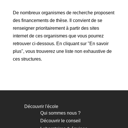
De nombreux organismes de recherche proposent
des financements de thèse. Il convient de se
renseigner prioritairement à partir des sites
internet de ces organismes que vous pourrez
retrouver ci-dessous. En cliquant sur "En savoir
plus", vous trouverez une liste non exhaustive de
ces structures.
Découvrir l'école
Navigation
Qui sommes nous ?
principale
Découvrir le conseil