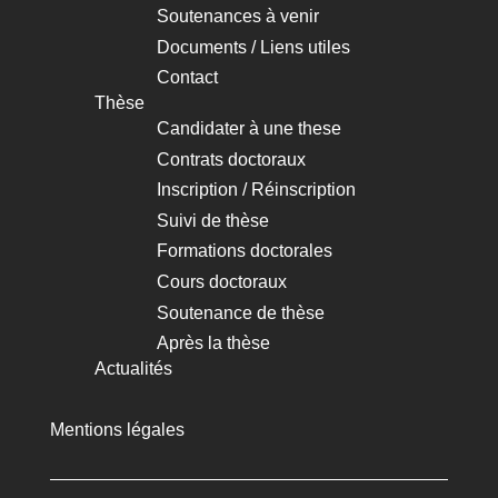
Soutenances à venir
Documents / Liens utiles
Contact
Thèse
Candidater à une these
Contrats doctoraux
Inscription / Réinscription
Suivi de thèse
Formations doctorales
Cours doctoraux
Soutenance de thèse
Après la thèse
Actualités
Mentions légales