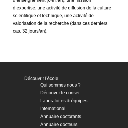
d’enseignement (64H/an), une mission
d’expertise, une activité de diffusion de la culture
scientifique et technique, une activité de
valorisation de la recherche (dans ces derniers
cas, 32 jours/an).
Découvrir l'école
Navigation
Qui sommes nous ?
principale
Découvrir le conseil
Laboratoires & équipes
International
Annuaire doctorants
Annuaire docteurs