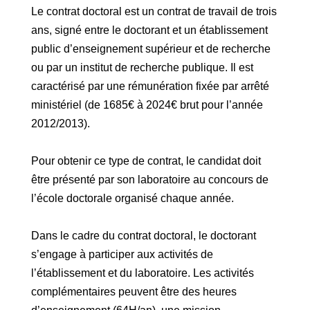
Le contrat doctoral est un contrat de travail de trois
ans, signé entre le doctorant et un établissement
public d’enseignement supérieur et de recherche
ou par un institut de recherche publique. Il est
caractérisé par une rémunération fixée par arrêté
ministériel (de 1685€ à 2024€ brut pour l’année
2012/2013).
Pour obtenir ce type de contrat, le candidat doit
être présenté par son laboratoire au concours de
l’école doctorale organisé chaque année.
Dans le cadre du contrat doctoral, le doctorant
s’engage à participer aux activités de
l’établissement et du laboratoire. Les activités
complémentaires peuvent être des heures