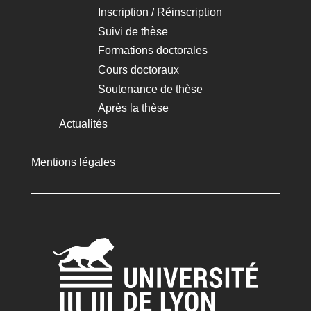
Inscription / Réinscription
Suivi de thèse
Formations doctorales
Cours doctoraux
Soutenance de thèse
Après la thèse
Actualités
Mentions légales