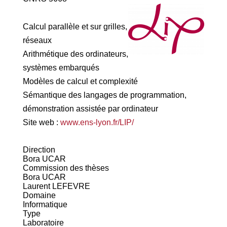
Calcul parallèle et sur grilles,
réseaux
Arithmétique des ordinateurs,
systèmes embarqués
Modèles de calcul et complexité
Sémantique des langages de programmation,
démonstration assistée par ordinateur
Site web :
www.ens-lyon.fr/LIP/
Direction
Bora UCAR
Commission des thèses
Bora UCAR
Laurent LEFEVRE
Domaine
Informatique
Type
Laboratoire