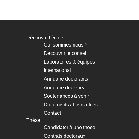
Découvrir l'école
Navigation
Qui sommes nous ?
principale
Découvrir le conseil
Laboratoires & équipes
International
Annuaire doctorants
Annuaire docteurs
Soutenances à venir
Documents / Liens utiles
Contact
Thèse
Candidater à une these
Contrats doctoraux